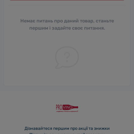
Немає питань про даний товар, станьте
першим і задайте своє питання.
Дізнавайтеся першим про акції та знижки