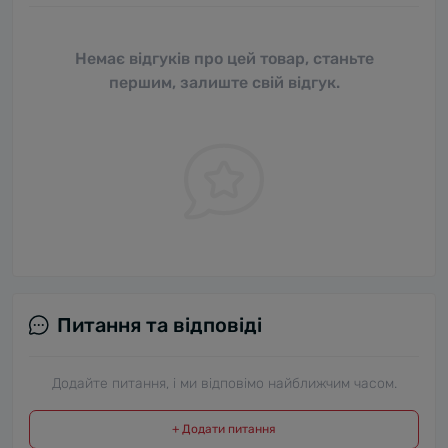
Немає відгуків про цей товар, станьте
першим, залиште свій відгук.
Питання та відповіді
Додайте питання, і ми відповімо найближчим часом.
+ Додати питання