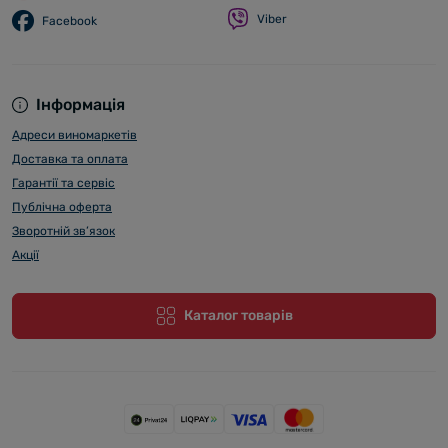
Viber
Facebook
Інформація
Адреси виномаркетів
Доставка та оплата
Гарантії та сервіс
Публічна оферта
Зворотній зв’язок
Акції
Каталог товарів