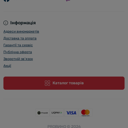
Інформація
Адреси виномаркетів
Доставка та оплата
Гарантії та сервіс
Публічна оферта
Зворотній зв’язок
Акції
Каталог товарів
PROВИНО © 2026