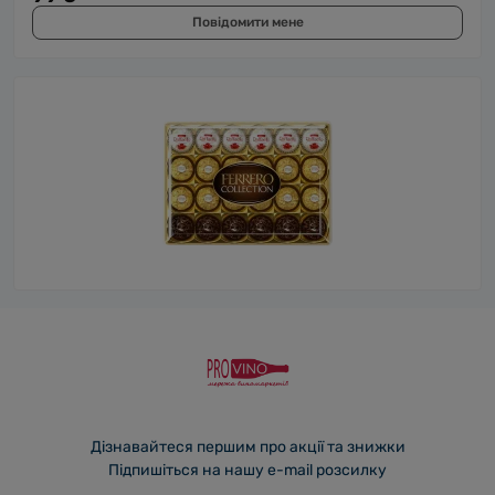
Повідомити мене
Дізнавайтеся першим про акції та знижки
Підпишіться на нашу e-mail розсилку