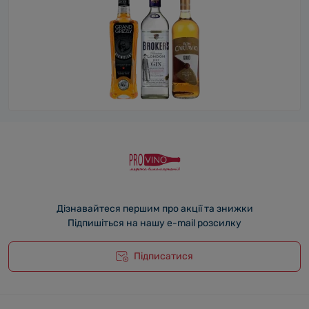
Дізнавайтеся першим про акції та знижки
Підпишіться на нашу e-mail розсилку
Підписатися