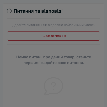
Питання та відповіді
Додайте питання, і ми відповімо найближчим часом.
+ Додати питання
Немає питань про даний товар, станьте
першим і задайте своє питання.