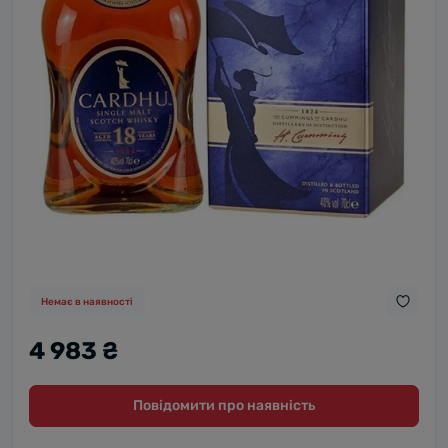
Немає в наявності
4 983 ₴
Повідомити про наявність