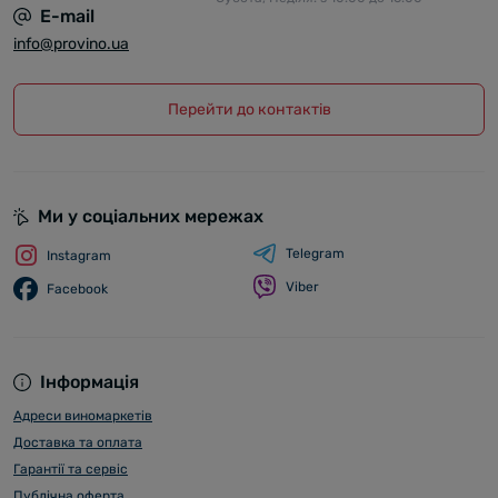
E-mail
info@provino.ua
Перейти до контактів
Ми у соціальних мережах
Telegram
Instagram
Viber
Facebook
Інформація
Адреси виномаркетів
Доставка та оплата
Гарантії та сервіс
Публічна оферта