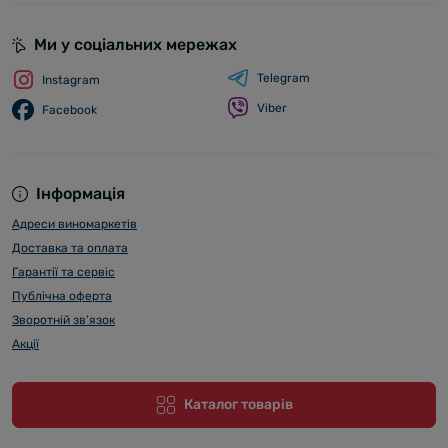
Ми у соціальних мережах
Telegram
Instagram
Viber
Facebook
Інформація
Адреси виномаркетів
Доставка та оплата
Гарантії та сервіс
Публічна оферта
Зворотній зв’язок
Акції
Каталог товарів