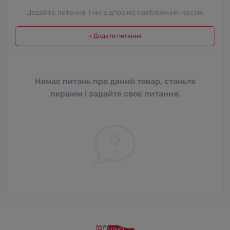
Додайте питання, і ми відповімо найближчим часом.
+ Додати питання
Немає питань про даний товар, станьте
першим і задайте своє питання.