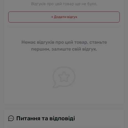
Відгуків про цей товар ще не було.
+ Додати відгук
Немає відгуків про цей товар, станьте
першим, залиште свій відгук.
Питання та відповіді