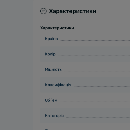
Характеристики
Характеристики
Країна
Колір
Міцність
Класифікація
Об `єм
Категорія