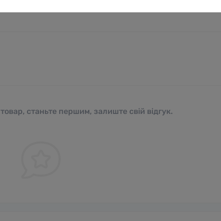
 товар, станьте першим, залиште свій відгук.