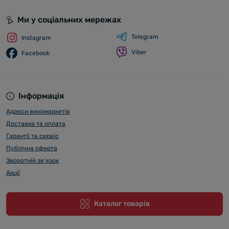
Ми у соціальних мережах
Telegram
Instagram
Viber
Facebook
Інформація
Адреси виномаркетів
Доставка та оплата
Гарантії та сервіс
Публічна оферта
Зворотній зв’язок
Акції
Каталог товарів