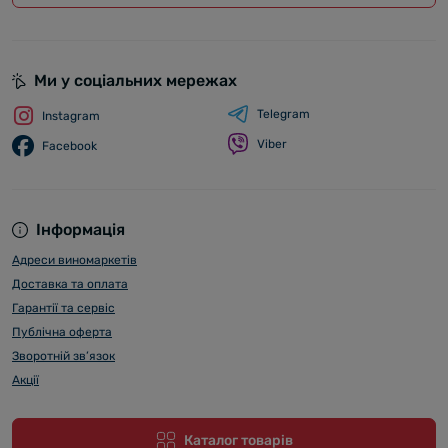
Ми у соціальних мережах
Telegram
Instagram
Viber
Facebook
Інформація
Адреси виномаркетів
Доставка та оплата
Гарантії та сервіс
Публічна оферта
Зворотній зв’язок
Акції
Каталог товарів