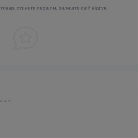
 товар, станьте першим, залиште свій відгук.
часом.