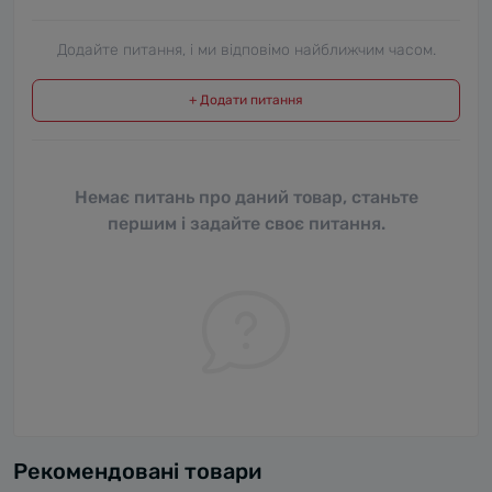
Додайте питання, і ми відповімо найближчим часом.
+ Додати питання
Немає питань про даний товар, станьте
першим і задайте своє питання.
Рекомендовані товари