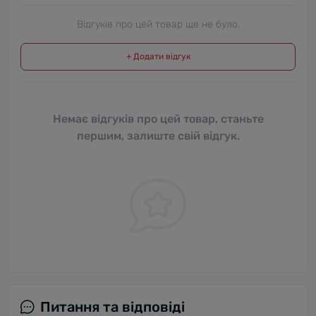
Відгуків про цей товар ще не було.
+ Додати відгук
Немає відгуків про цей товар, станьте
першим, залиште свій відгук.
Питання та відповіді