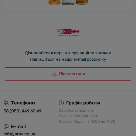
Дізнавайтеся першим про акції та знижки
Підпишіться на нашу e-mail розсилку
Підписатися
Телефони
Графік роботи
38 (050) 449 60 49
Обробка замовлень:
Будні: з 10:00 до 18:30
Субота, Неділя: з 10:00 до 16:00
E-mail
info@provino.ua