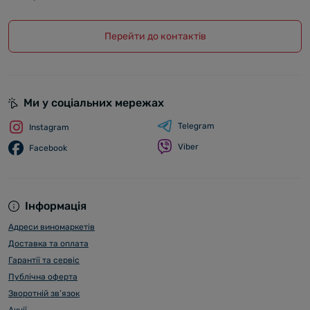
Перейти до контактів
Ми у соціальних мережах
Telegram
Instagram
Viber
Facebook
Інформація
Адреси виномаркетів
Доставка та оплата
Гарантії та сервіс
Публічна оферта
Зворотній зв’язок