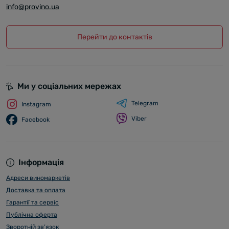
info@provino.ua
Перейти до контактів
Ми у соціальних мережах
Telegram
Instagram
Viber
Facebook
Інформація
Адреси виномаркетів
Доставка та оплата
Гарантії та сервіс
Публічна оферта
Зворотній зв’язок