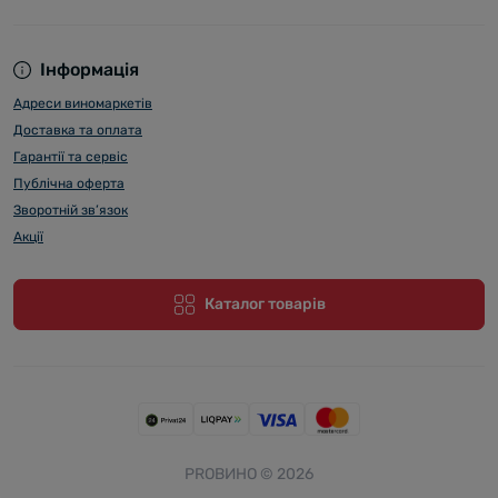
Інформація
Адреси виномаркетів
Доставка та оплата
Гарантії та сервіс
Публічна оферта
Зворотній зв’язок
Акції
Каталог товарів
PROВИНО © 2026