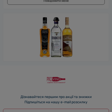
Повідомити мене
Дізнавайтеся першим про акції та знижки
Підпишіться на нашу e-mail розсилку