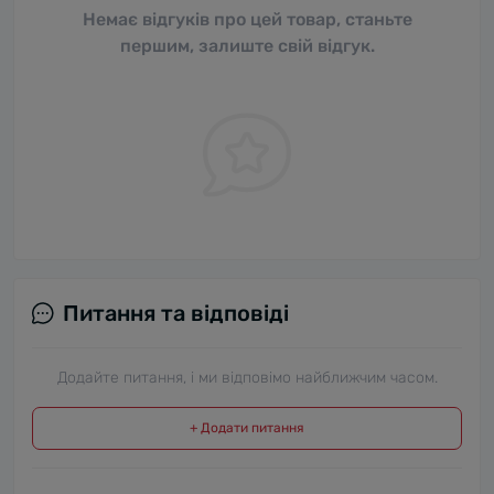
Немає відгуків про цей товар, станьте
першим, залиште свій відгук.
Питання та відповіді
Додайте питання, і ми відповімо найближчим часом.
+ Додати питання