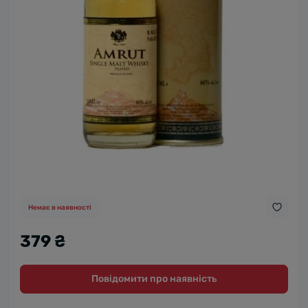
Немає в наявності
379 ₴
Повідомити про наявність