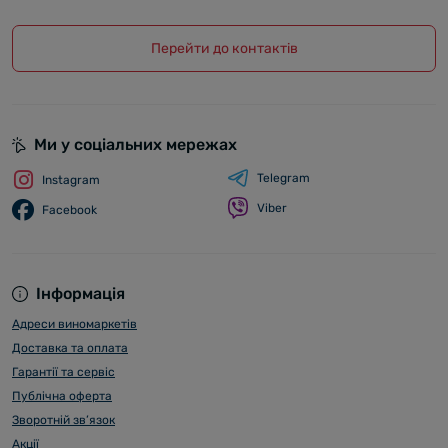
Перейти до контактів
Ми у соціальних мережах
Telegram
Instagram
Viber
Facebook
Інформація
Адреси виномаркетів
Доставка та оплата
Гарантії та сервіс
Публічна оферта
Зворотній зв’язок
Акції