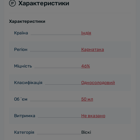
Характеристики
Характеристики
Країна
Індія
Регіон
Карнатака
Міцність
46%
Класифікація
Односолодовий
Об `єм
50 мл
Витримка
Не вказано
Категорія
Віскі