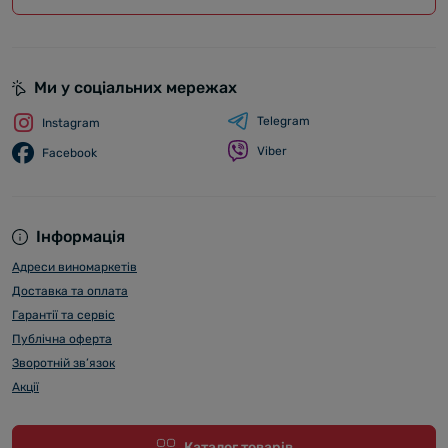
Ми у соціальних мережах
Telegram
Instagram
Viber
Facebook
Інформація
Адреси виномаркетів
Доставка та оплата
Гарантії та сервіс
Публічна оферта
Зворотній зв’язок
Акції
Каталог товарів