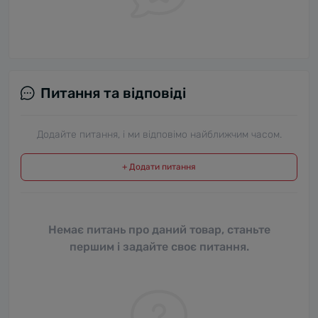
Питання та відповіді
Додайте питання, і ми відповімо найближчим часом.
+ Додати питання
Немає питань про даний товар, станьте
першим і задайте своє питання.