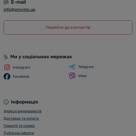
E-mail
info@provino.ua
Перейти до контактів
Ми у соціальних мережах
Telegram
Instagram
Viber
Facebook
Інформація
Адреси виномаркетів
Доставка та оплата
Гарантії та сервіс
Публічна оферта