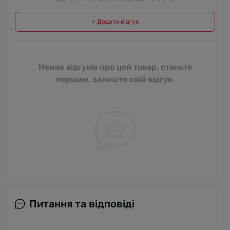
+ Додати відгук
Немає відгуків про цей товар, станьте
першим, залиште свій відгук.
Питання та відповіді