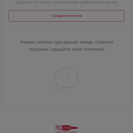
Додайте питання, і ми відповімо найближчим часом.
+ Додати питання
Немає питань про даний товар, станьте
першим і задайте своє питання.