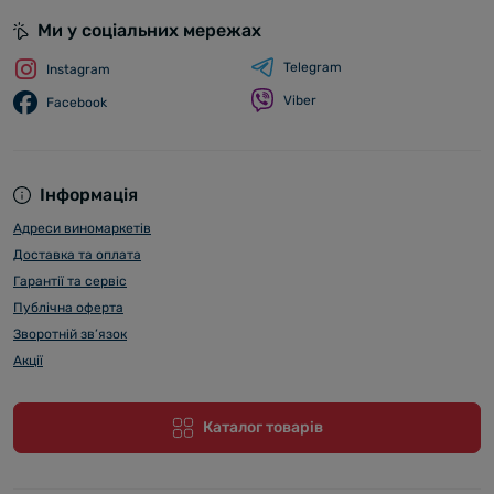
Ми у соціальних мережах
Telegram
Instagram
Viber
Facebook
Інформація
Адреси виномаркетів
Доставка та оплата
Гарантії та сервіс
Публічна оферта
Зворотній зв’язок
Акції
Каталог товарів