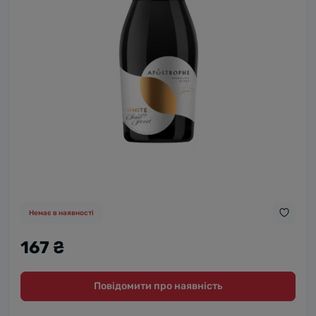
Немає в наявності
167 ₴
Повідомити про наявність