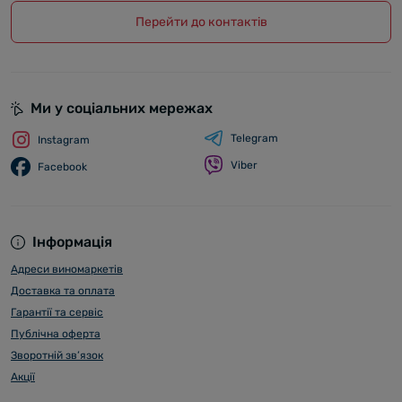
Перейти до контактів
Ми у соціальних мережах
Telegram
Instagram
Viber
Facebook
Інформація
Адреси виномаркетів
Доставка та оплата
Гарантії та сервіс
Публічна оферта
Зворотній зв’язок
Акції