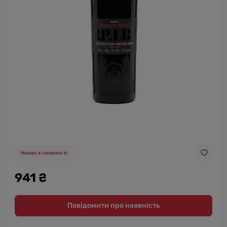
Немає в наявності
941 ₴
Повідомити про наявність