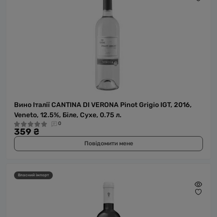
Вино Італії CANTINA DI VERONA Pinot Grigio IGT, 2016,
Veneto, 12.5%, Біле, Сухе, 0.75 л.
0
359 ₴
Повідомити мене
Власний імпорт