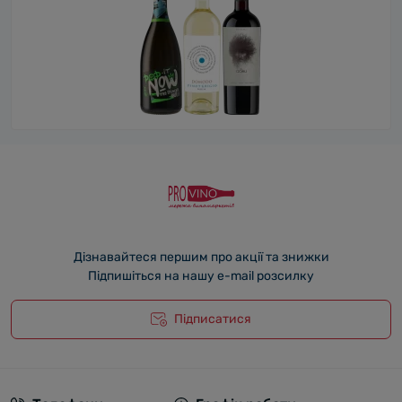
Дізнавайтеся першим про акції та знижки
Підпишіться на нашу e-mail розсилку
Підписатися