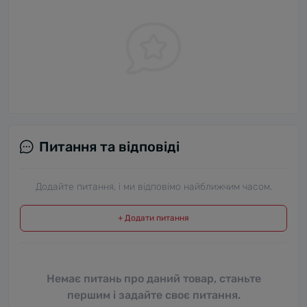
Питання та відповіді
Додайте питання, і ми відповімо найближчим часом.
+ Додати питання
Немає питань про даний товар, станьте
першим і задайте своє питання.