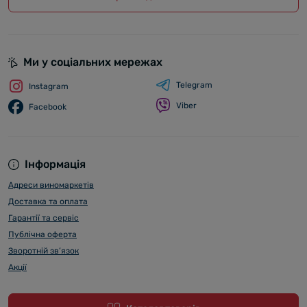
Ми у соціальних мережах
Telegram
Instagram
Viber
Facebook
Інформація
Адреси виномаркетів
Доставка та оплата
Гарантії та сервіс
Публічна оферта
Зворотній зв’язок
Акції