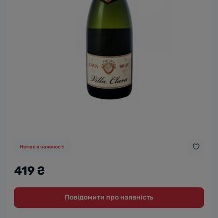
Немає в наявності
419 ₴
Повідомити про наявність