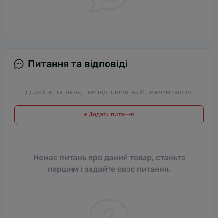
Питання та відповіді
Додайте питання, і ми відповімо найближчим часом.
+ Додати питання
Немає питань про даний товар, станьте
першим і задайте своє питання.