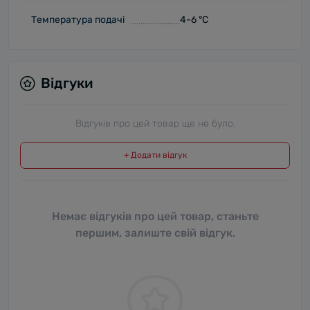
Температура подачі
4-6 °С
Відгуки
Відгуків про цей товар ще не було.
+ Додати відгук
Немає відгуків про цей товар, станьте
першим, залиште свій відгук.