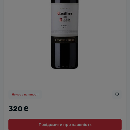
Немає в наявності
320 ₴
Повідомити про наявність