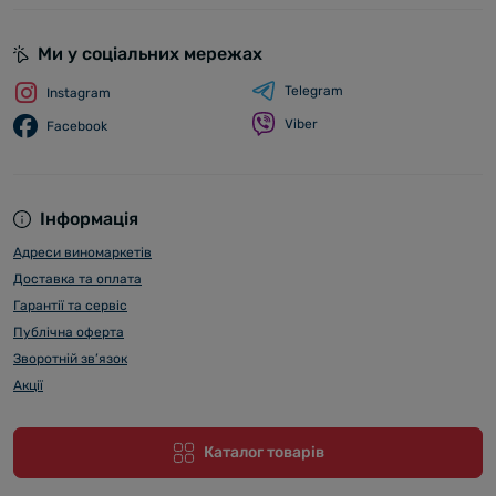
Ми у соціальних мережах
Telegram
Instagram
Viber
Facebook
Інформація
Адреси виномаркетів
Доставка та оплата
Гарантії та сервіс
Публічна оферта
Зворотній зв’язок
Акції
Каталог товарів