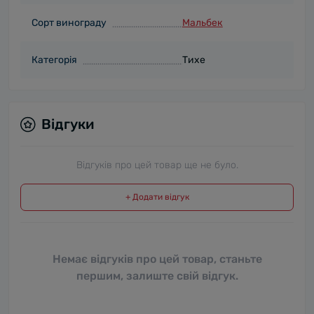
Сорт винограду
Мальбек
Категорія
Тихе
Відгуки
Відгуків про цей товар ще не було.
+ Додати відгук
Немає відгуків про цей товар, станьте
першим, залиште свій відгук.