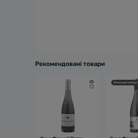
Рекомендовані товари
Власний імпорт