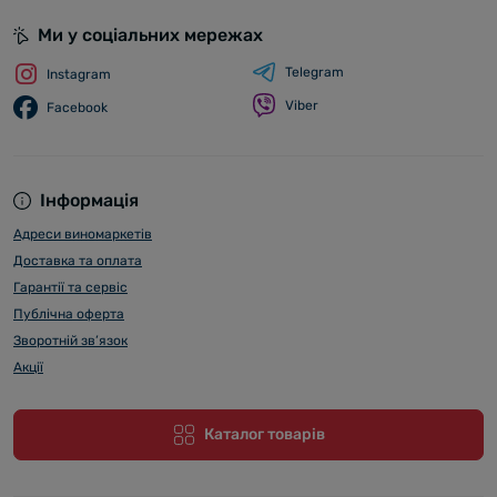
Ми у соціальних мережах
Telegram
Instagram
Viber
Facebook
Інформація
Адреси виномаркетів
Доставка та оплата
Гарантії та сервіс
Публічна оферта
Зворотній зв’язок
Акції
Каталог товарів