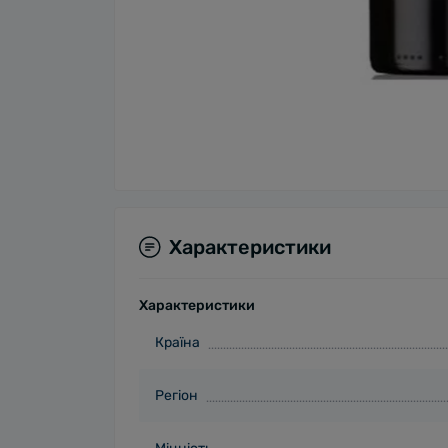
Характеристики
Характеристики
Країна
Регіон