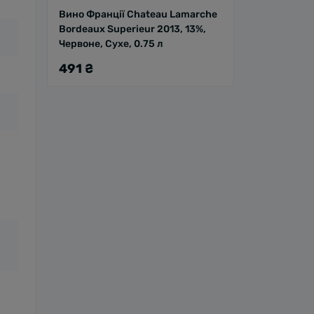
Вино Франції Chateau Lamarche
Bordeaux Superieur 2013, 13%,
Червоне, Сухе, 0.75 л
491 ₴