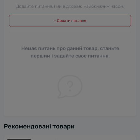
Додайте питання, і ми відповімо найближчим часом.
+ Додати питання
Немає питань про даний товар, станьте
першим і задайте своє питання.
Рекомендовані товари