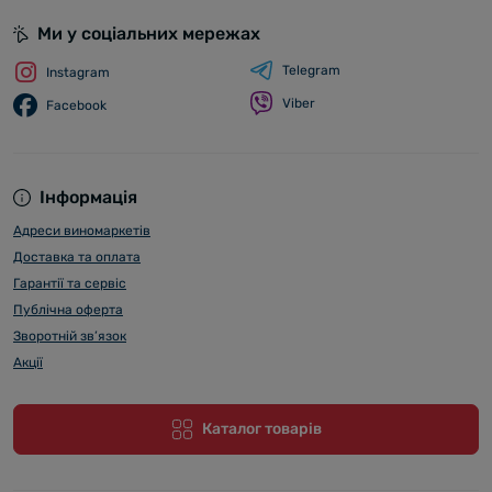
Ми у соціальних мережах
Telegram
Instagram
Viber
Facebook
Інформація
Адреси виномаркетів
Доставка та оплата
Гарантії та сервіс
Публічна оферта
Зворотній зв’язок
Акції
Каталог товарів