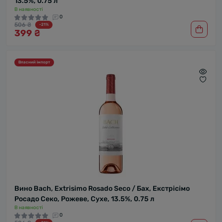
13.5%, 0.75 л
В наявності
0
506 ₴
-21%
399 ₴
Власний імпорт
Вино Bach, Extrisimo Rosado Seco / Бах, Екстрісімо
Росадо Секо, Рожеве, Сухе, 13.5%, 0.75 л
В наявності
0