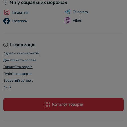
Ми у соціальних мережах
Telegram
Instagram
Viber
Facebook
Інформація
Адреси виномаркетів
Доставка та оплата
Гарантії та сервіс
Публічна оферта
Зворотній зв’язок
Акції
Каталог товарів