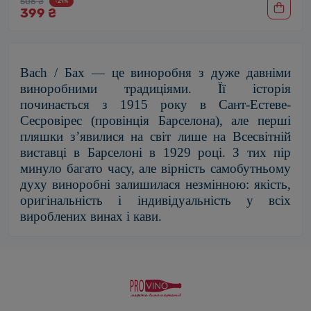
506 ₴
-21%
399 ₴
Bach / Бах — це виноробня з дуже давніми
виноробними традиціями. Її історія
починається з 1915 року в Сант-Естеве-
Сесровірес (провінція Барселона), але перші
пляшки з’явилися на світ лише на Всесвітній
виставці в Барселоні в 1929 році. З тих пір
минуло багато часу, але вірність самобутньому
духу виноробні залишилася незмінною: якість,
оригінальність і індивідуальність у всіх
вироблених винах і кави.