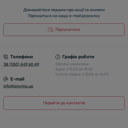
Дізнавайтеся першим про акції та знижки
Підпишіться на нашу e-mail розсилку
Підписатися
Телефони
Графік роботи
38 (050) 449 60 49
Обробка замовлень:
Будні: з 10:00 до 18:30
Субота, Неділя: з 10:00 до 16:00
E-mail
info@provino.ua
Перейти до контактів