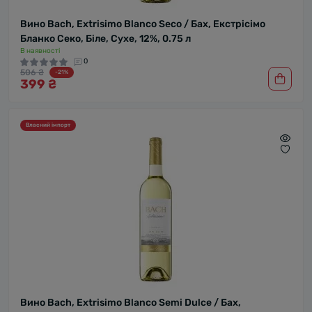
Вино Bach, Extrisimo Blanco Seco / Бах, Екстрісімо
Бланко Секо, Біле, Сухе, 12%, 0.75 л
В наявності
0
506 ₴
-21%
399 ₴
Власний імпорт
Вино Bach, Extrisimo Blanco Semi Dulce / Бах,