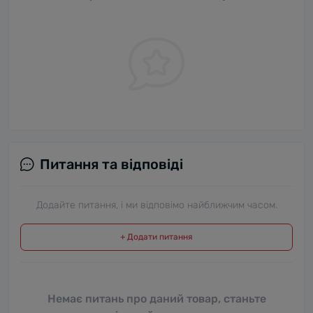
Питання та відповіді
Додайте питання, і ми відповімо найближчим часом.
+ Додати питання
Немає питань про даний товар, станьте