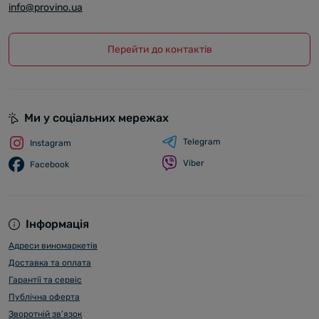
info@provino.ua
Перейти до контактів
Ми у соціальних мережах
Telegram
Instagram
Viber
Facebook
Інформація
Адреси виномаркетів
Доставка та оплата
Гарантії та сервіс
Публічна оферта
Зворотній зв’язок