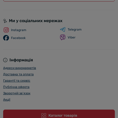
Ми у соціальних мережах
Telegram
Instagram
Viber
Facebook
Інформація
Адреси виномаркетів
Доставка та оплата
Гарантії та сервіс
Публічна оферта
Зворотній зв’язок
Акції
Каталог товарів