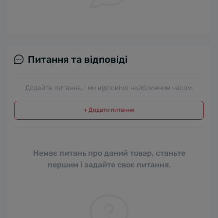
Питання та відповіді
Додайте питання, і ми відповімо найближчим часом.
+ Додати питання
Немає питань про даний товар, станьте
першим і задайте своє питання.