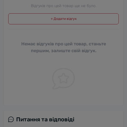
Відгуків про цей товар ще не було.
+ Додати відгук
Немає відгуків про цей товар, станьте
першим, залиште свій відгук.
Питання та відповіді