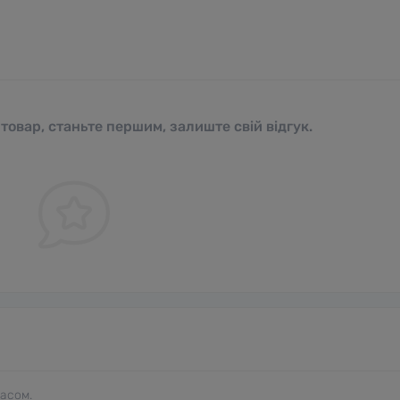
 товар, станьте першим, залиште свій відгук.
часом.