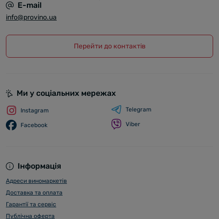
E-mail
info@provino.ua
Перейти до контактів
Ми у соціальних мережах
Telegram
Instagram
Viber
Facebook
Інформація
Адреси виномаркетів
Доставка та оплата
Гарантії та сервіс
Публічна оферта