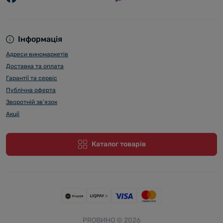
Інформація
Адреси виномаркетів
Доставка та оплата
Гарантії та сервіс
Публічна оферта
Зворотній зв’язок
Акції
Каталог товарів
PROВИНО © 2026