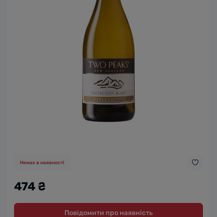
Немає в наявності
474 ₴
Повідомити про наявність