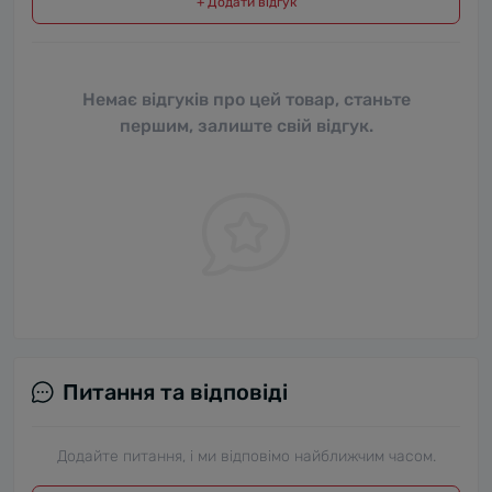
+ Додати відгук
Немає відгуків про цей товар, станьте
першим, залиште свій відгук.
Питання та відповіді
Додайте питання, і ми відповімо найближчим часом.