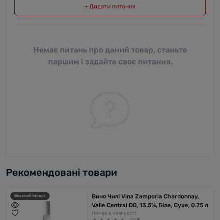
+ Додати питання
Немає питань про даний товар, станьте
першим і задайте своє питання.
Рекомендовані товари
Вино Чилі Vina Zamporia Chardonnay,
Власний імпорт
Valle Central DO, 13.5%, Біле, Сухе, 0.75 л
Немає в наявності