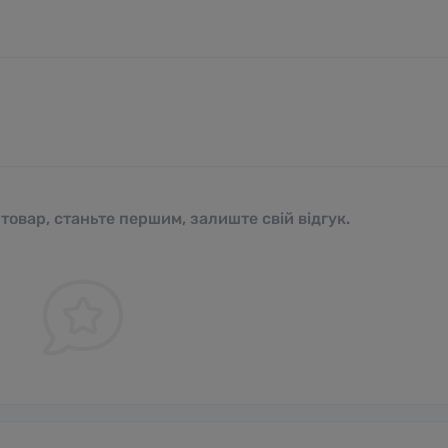
 товар, станьте першим, залиште свій відгук.