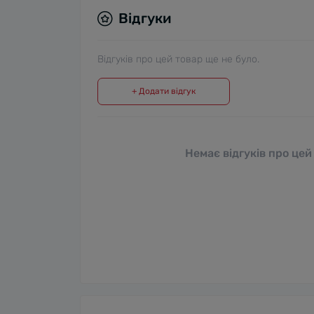
Відгуки
Відгуків про цей товар ще не було.
+ Додати відгук
Немає відгуків про цей