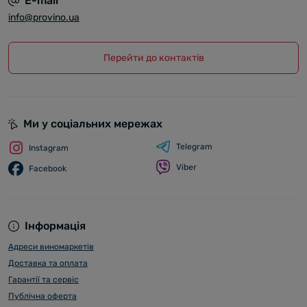
E-mail
info@provino.ua
Перейти до контактів
Ми у соціальних мережах
Telegram
Instagram
Viber
Facebook
Інформація
Адреси виномаркетів
Доставка та оплата
Гарантії та сервіс
Публічна оферта