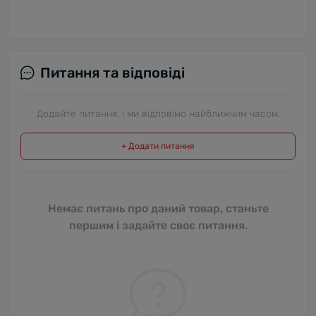
Питання та відповіді
Додайте питання, і ми відповімо найближчим часом.
+ Додати питання
Немає питань про даний товар, станьте
першим і задайте своє питання.