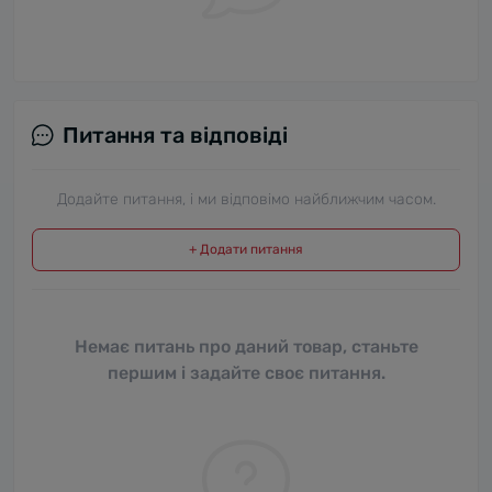
Питання та відповіді
Додайте питання, і ми відповімо найближчим часом.
+ Додати питання
Немає питань про даний товар, станьте
першим і задайте своє питання.