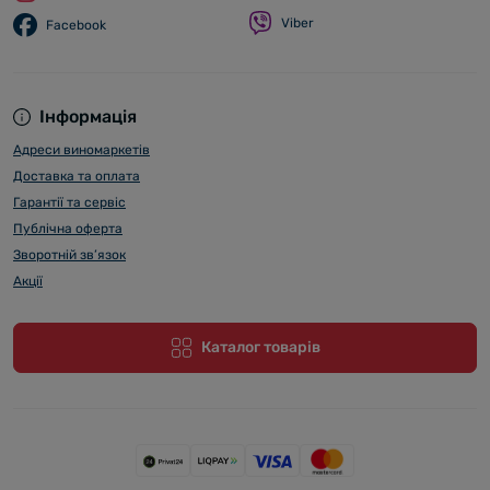
Viber
Facebook
Інформація
Адреси виномаркетів
Доставка та оплата
Гарантії та сервіс
Публічна оферта
Зворотній зв’язок
Акції
Каталог товарів