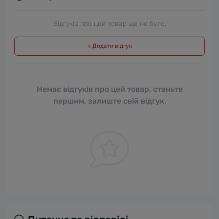
Відгуків про цей товар ще не було.
+ Додати відгук
Немає відгуків про цей товар, станьте
першим, залиште свій відгук.