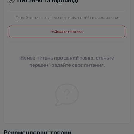
Питання та відповіді
Додайте питання, і ми відповімо найближчим часом.
+ Додати питання
Немає питань про даний товар, станьте
першим і задайте своє питання.
Рекомендовані товари