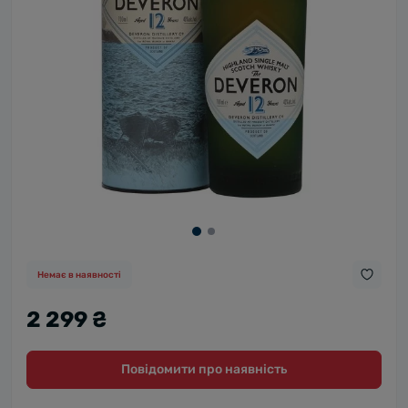
Немає в наявності
2 299 ₴
Повідомити про наявність