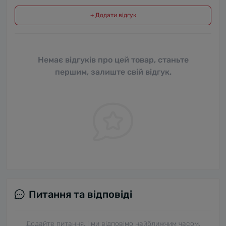
+ Додати відгук
Немає відгуків про цей товар, станьте
першим, залиште свій відгук.
Питання та відповіді
Додайте питання, і ми відповімо найближчим часом.