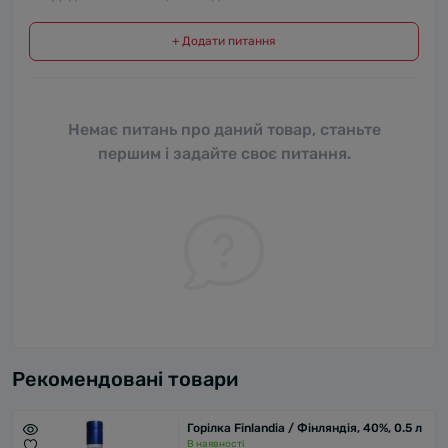
+ Додати питання
Немає питань про даний товар, станьте
першим і задайте своє питання.
Рекомендовані товари
Горілка Finlandia / Фінляндія, 40%, 0.5 л
В наявності