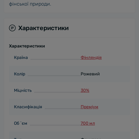
фінської природи.
Характеристики
Характеристики
Країна
Фінляндія
Колір
Рожевий
Міцність
30%
Класифікація
Преміум
Об `єм
700 мл