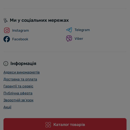
Ми у соціальних мережах
Telegram
Instagram
Viber
Facebook
Інформація
Адреси виномаркетів
Доставка та оплата
Гарантії та сервіс
Публічна оферта
Зворотній зв’язок
Акції
Каталог товарів