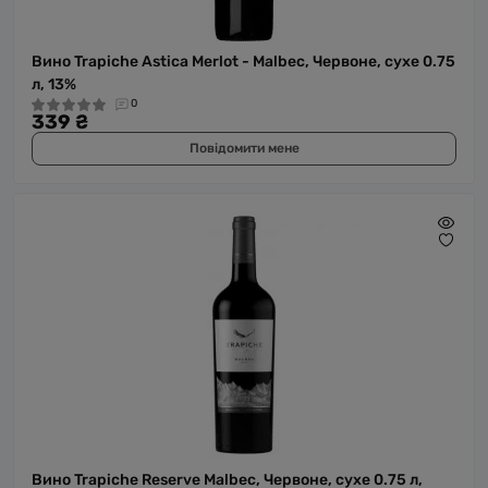
Вино Trapiche Astica Merlot - Malbec, Червоне, сухе 0.75
л, 13%
0
339 ₴
Повідомити мене
Вино Trapiche Reserve Malbec, Червоне, сухе 0.75 л,