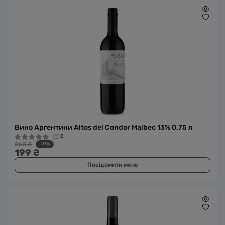
Вино Аргентини Altos del Condor Malbec 13% 0.75 л
0
260 ₴
-23%
199 ₴
Повідомити мене