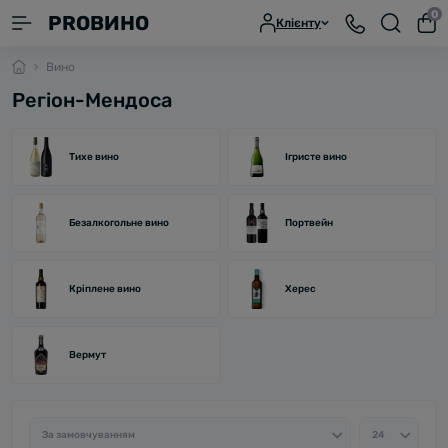
0
PROВИНО
Клієнту
Вино
Регіон-Мендоса
Тихе вино
Ігристе вино
Безалкогольне вино
Портвейн
Кріплене вино
Херес
Вермут