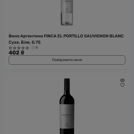
Вино Аргентини FINCA EL PORTILLO SAUVIGNON BLANC
Сухе, Біле, 0.75
0
402 ₴
Повідомити мене