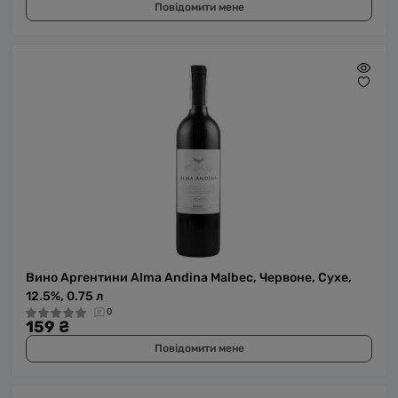
Повідомити мене
Вино Аргентини Alma Andina Malbec, Червоне, Сухе,
12.5%, 0.75 л
0
159 ₴
Повідомити мене