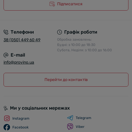
Підписатися
Телефони
Графік роботи
38 (050) 449 60 49
Обробка замовлень:
Будні: з 10:00 до 18:30
Субота, Неділя: з 10:00 до 16:00
E-mail
info@provino.ua
Перейти до контактів
Ми у соціальних мережах
Telegram
Instagram
Viber
Facebook