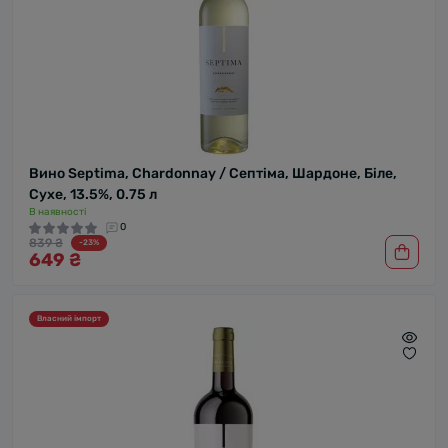
Вино Septima, Chardonnay / Септіма, Шардоне, Біле,
Сухе, 13.5%, 0.75 л
В наявності
0
839 ₴
-23%
649 ₴
Власний імпорт