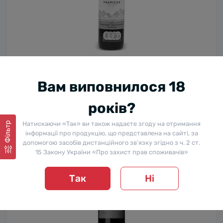
Вино Аргентини Trapiche Vineyards Cabernet
Sauvignon 13.5%, Червоне, Сухе, 0.75 л
0
Вам виповнилося 18
473 ₴
Повідомити мене
років?
Натискаючи «Так» ви також надаєте згоду на отримання
Фільтр
інформації про продукцію, що представлена на сайті, за
допомогою засобів дистанційного зв’язку згідно з ч. 2 ст.
15 Закону України «Про захист прав споживачів»
Так
Ні