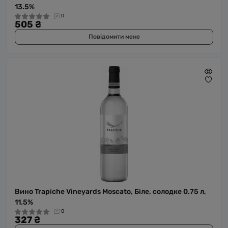
13.5%
0
505 ₴
Повідомити мене
Вино Trapiche Vineyards Moscato, Біле, солодке 0.75 л,
11.5%
0
327 ₴