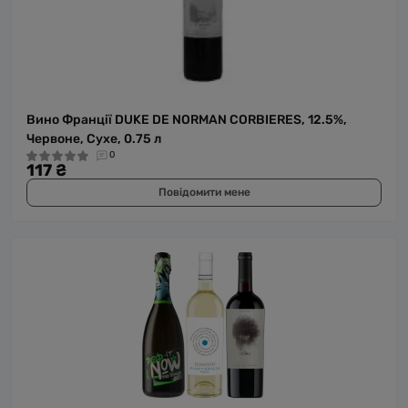
Вино Франції DUKE DE NORMAN CORBIERES, 12.5%,
Червоне, Сухе, 0.75 л
0
117 ₴
Повідомити мене