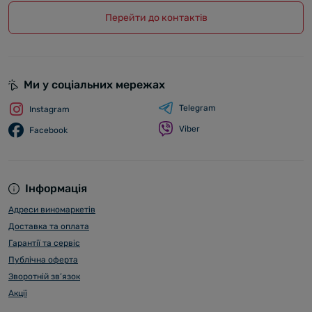
Перейти до контактів
Ми у соціальних мережах
Telegram
Instagram
Viber
Facebook
Інформація
Адреси виномаркетів
Доставка та оплата
Гарантії та сервіс
Публічна оферта
Зворотній зв’язок
Акції