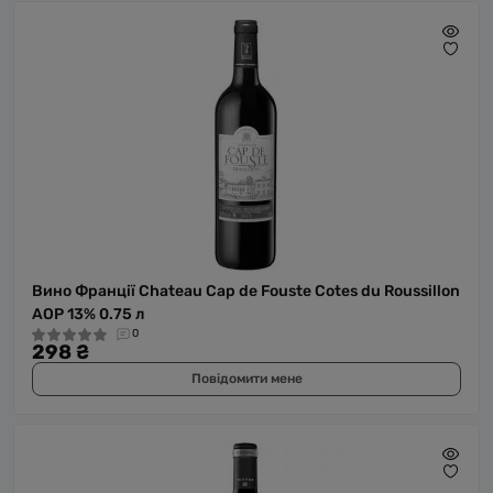
Вино Франції Chateau Cap de Fouste Cotes du Roussillon
AOP 13% 0.75 л
0
298 ₴
Повідомити мене