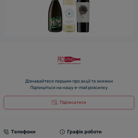
Дізнавайтеся першим про акції та знижки
Підпишіться на нашу e-mail розсилку
Підписатися
Телефони
Графік роботи