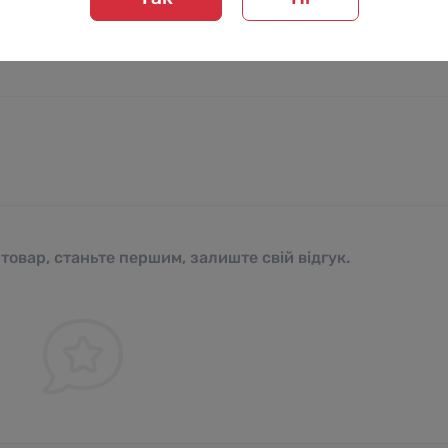
 товар, станьте першим, залиште свій відгук.