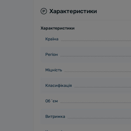
Характеристики
Характеристики
Країна
Регіон
Міцність
Класифікація
Об `єм
Витримка